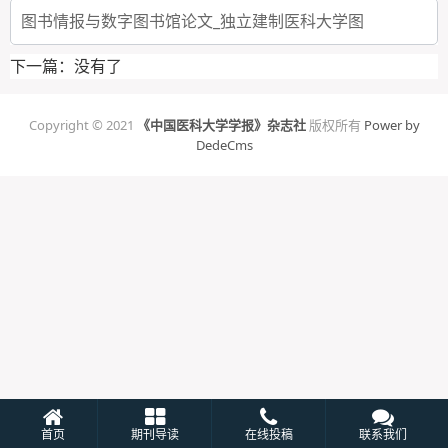
图书情报与数字图书馆论文_独立建制医科大学图
下一篇：没有了
Copyright © 2021
《中国医科大学学报》杂志社
版权所有
Power by
DedeCms
首页
期刊导读
在线投稿
联系我们